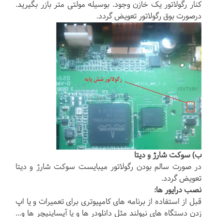
کنار رگولاتور یک خازن وجود. بوسیله مولتی متر بازر بگیرید.
درصورت بوق رگولاتور تعویض گردد.
ب) سوکت شارژ و دیتا
در صورت سالم بودن رگولاتور میبایست سوکت شارژ و دیتا
تعویض گردد.
نصب درایور ها:
قبل از استفاده از برنامه های کامپیوتری برای تعمیرات و یا اپ
زدن دستگاه های نیولند مثل دانلودر ها و یا آپساینیچر ها و...