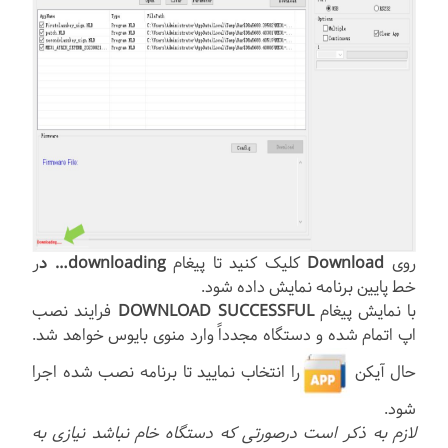
روی
Download
کلیک کنید تا پیغام
downloading… د
ر
خط پایین برنامه نمایش داده شود.
با نمایش پیغام
DOWNLOAD SUCCESSFUL
فرایند نصب
اپ اتمام شده و دستگاه مجدداً وارد منوی بایوس خواهد شد.
حال آیکن
را انتخاب نمایید تا برنامه نصب شده اجرا
شود.
لازم به ذکر است درصورتی که دستگاه خام نباشد نیازی به