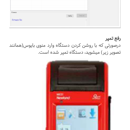
رفع تمپر
درصورتی که با روشن کردن دستگاه وارد منوی بایوس(همانند
تصویر زیر) میشوید، دستگاه تمپر شده است.