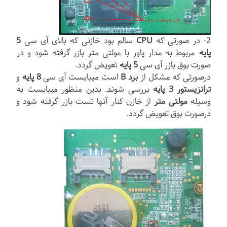
2- در صورتی که
CPU
سالم بود خازنی که بالای آی سی
5
پایه
مربوط به مدار پاور با مولتی متر بازر گرفته شود و در
صورت بوق بازر آی سی
5 پایه
تعویض گردد.
درصورتی که مشکل از
برد B
است میبایست آی سی
8 پایه
و
ترانزیستور 3 پایه
بررسی شوند. بدین منظور میبایست به
وسیله
مولتی متر
از خازن کنار آنها تست بازر گرفته شود و
درصورت بوق تعویض گردد.