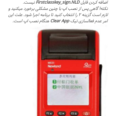
اضافه کردن فایل
Firstclasskey_sign.NLD
نیست.
نکته! گاهی پس از نصب اپ با چنین مشکلی برخورد میکنید و
لازم است گزینه ۲ را انتخاب کنید تا برنامه اجرا شود. علت این
امر عدم فعالسازی تیک
Clear App
هنگام نصب اپ است.