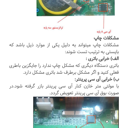
مشکلات چاپ
مشکلات چاپ میتواند به دلیل یکی از موارد ذیل باشد که
بایستی به ترتیب تست شوند:
الف) خرابی باتری :
باتری دستگاه دیگری که مشکل چاپ ندارد را جایگزین باطری
فعلی کنید و اگر مشکل برطرف شد باتری مشکل دارد.
ب) خرابی آی سی پرینتر:
با مولتی متر خازن کنار آی سی پرینتر بازر گرفته شود.در
صورت بوق آی سی پرینتر تعویض گردد.