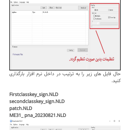
حال فایل های زیر را به ترتیب در داخل نرم افزار بارگذاری
کنید.
Firstclasskey_sign.NLD
secondclasskey_sign.NLD
patch.NLD
ME31_ pna_20230821.NLD