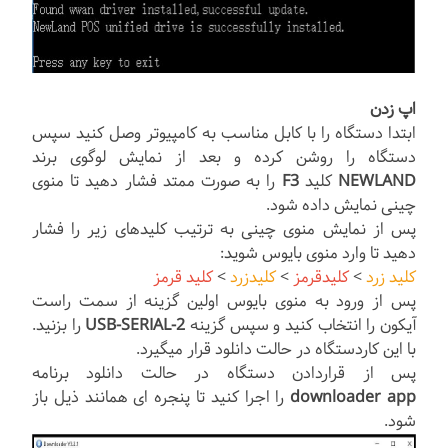
اپ زدن
ابتدا دستگاه را با کابل مناسب به کامپیوتر وصل کنید سپس
دستگاه را روشن کرده و بعد از نمایش لوگوی برند
NEWLAND
کلید
F3
را به صورت ممتد فشار دهید تا منوی
چینی نمایش داده شود.
پس از نمایش منوی چینی به ترتیب کلیدهای زیر را فشار
دهید تا وارد منوی بایوس شوید:
کلید زرد
>
کلیدقرمز
>
کلیدزرد
>
کلید قرمز
پس از ورود به منوی بایوس اولین گزینه از سمت راست
آیکون را انتخاب کنید و سپس گزینه
2-USB-SERIAL
را بزنید.
با این کاردستگاه در حالت دانلود قرار میگیرد.
پس از قراردادن دستگاه در حالت دانلود برنامه
downloader app
را اجرا کنید تا پنجره ای همانند ذیل باز
شود.