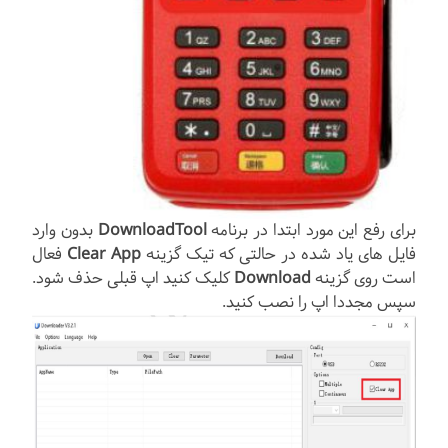
برای رفع این مورد ابتدا در برنامه
DownloadTool
بدون وارد
فایل های یاد شده در حالتی که تیک گزینه
Clear App
فعال
است روی گزینه
Download
کلیک کنید اپ قبلی حذف شود.
سپس مجددا اپ را نصب کنید.