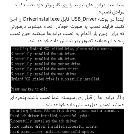
میبایست درایور های نیولند را روی کامپیوتر خود نصب کنید.
مراحل نصب:
ابتدا در پوشه
USB_Driver
فایل
DriverInstall.exe
را اجرا
کنید. فرایند نصب به صورت خودکار انجام میشود. درصورتی
که برای اولین بار اقدام به نصب درایورها میکنید حین نصب
پنجره ای همانند تصویر زیر نمایش داده خواهد شد.
و اگر درایور ها از قبل روی سیستم شما نصب باشند پنجره ای
همانند تصویر ذیل نمایش داده خواهد شد .