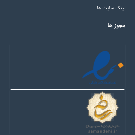
لینک سایت ها
مجوز ها