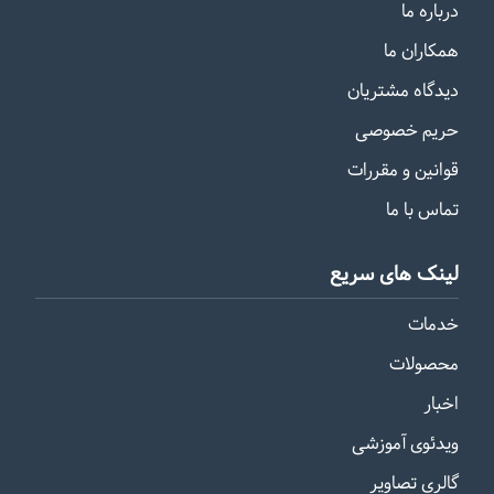
درباره ما
همکاران ما
دیدگاه مشتریان
حریم خصوصی
قوانین و مقررات
تماس با ما
لینک های سریع
خدمات
محصولات
اخبار
ویدئوی آموزشی
گالری تصاویر