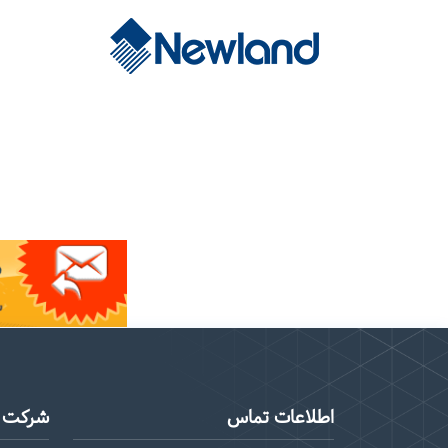
اطلاعات تماس
شرکت م