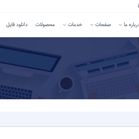
رباره ما
صفحات
خدمات
محصولات
دانلود فایل