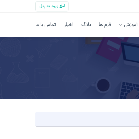
ورود به پنل
آموزش
فرم ها
بلاگ
اخبار
تماس با ما