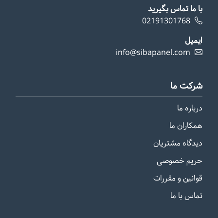
با ما تماس بگیرید
02191301768
ایمیل
info@sibapanel.com
شرکت ما
درباره ما
همکاران ما
دیدگاه مشتریان
حریم خصوصی
قوانین و مقررات
تماس با ما