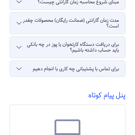
مبنای شروع محاسبه زمان گارانتی چیست؟
مدت زمان گارانتی (ضمانت رایگان) محصولات چقدر
است؟
برای دریافت دستگاه کارتخوان یا پوز در چه بانکی
باید حساب داشته باشیم؟
برای تماس با پشتیبانی چه کاری با انجام دهیم
پنل پیام کوتاه