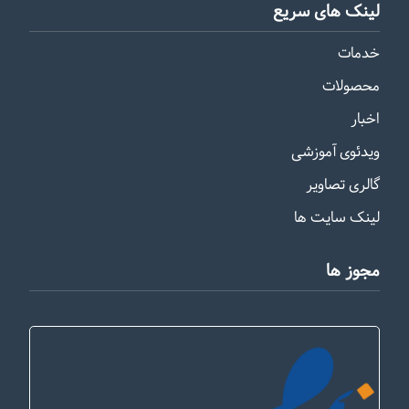
لینک های سریع
خدمات
محصولات
اخبار
ویدئوی آموزشی
گالری تصاویر
لینک سایت ها
مجوز ها