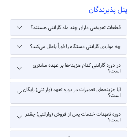
پنل پذیرندگان
قطعات تعویضی دارای چند ماه گارانتی هستند؟
چه مواردی گارانتی دستگاه را فوراً باطل می‌کند؟
در دوره گارانتی کدام هزینه‌ها بر عهده مشتری
است؟
آیا هزینه‌های تعمیرات در دوره تعهد (وارانتی) رایگان
است؟
دوره تعهدات خدمات پس از فروش (وارانتی) چقدر
است؟