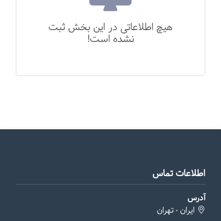
هیچ اطلاعاتی در این بخش ثبت
نشده است!
اطلاعات تماس
آدرس
ایران - تهران