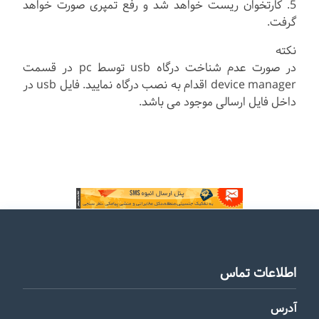
5. کارتخوان ریست خواهد شد و رفع تمپری صورت خواهد
گرفت.
نکته
در صورت عدم شناخت درگاه usb توسط pc در قسمت
device manager اقدام به نصب درگاه نمایید. فایل usb در
داخل فایل ارسالی موجود می باشد.
اطلاعات تماس
آدرس