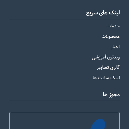
لینک های سریع
خدمات
محصولات
اخبار
ویدئوی آموزشی
گالری تصاویر
لینک سایت ها
مجوز ها