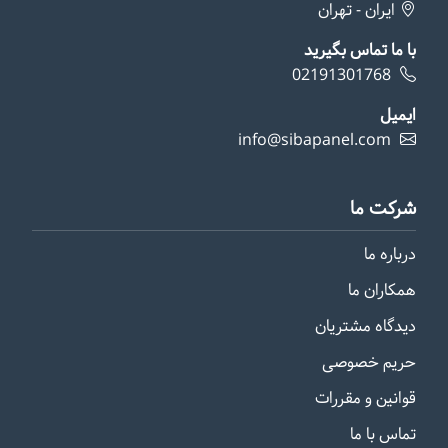
ایران - تهران
با ما تماس بگیرید
02191301768
ایمیل
info@sibapanel.com
شرکت ما
درباره ما
همکاران ما
دیدگاه مشتریان
حریم خصوصی
قوانین و مقررات
تماس با ما