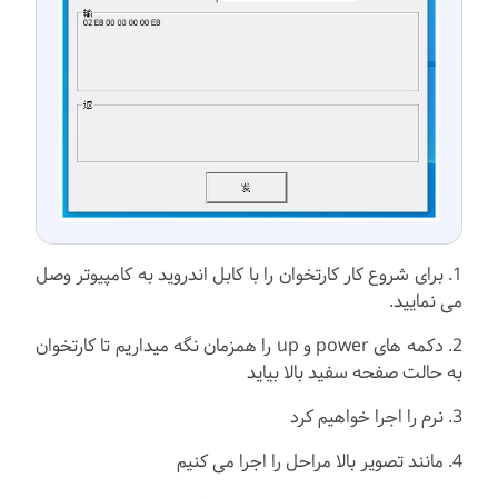
1. برای شروع کار کارتخوان را با کابل اندروید به کامپیوتر وصل
می نمایید.
2. دکمه های power و up را همزمان نگه میداریم تا کارتخوان
به حالت صفحه سفید بالا بیاید
3. نرم را اجرا خواهیم کرد
4. مانند تصویر بالا مراحل را اجرا می کنیم